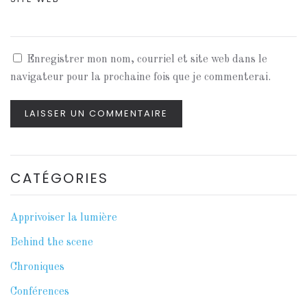
Enregistrer mon nom, courriel et site web dans le
navigateur pour la prochaine fois que je commenterai.
LAISSER UN COMMENTAIRE
CATÉGORIES
Apprivoiser la lumière
Behind the scene
Chroniques
Conférences