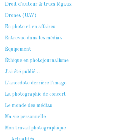
Droit d'auteur & trucs légaux
Drones (UAV)
En photo et en affaires
Entrevue dans les médias
Équipement
Éthique en photojournalisme
J'ai été publié…
L'anecdote derrière l'image
La photographie de concert
Le monde des médias
Ma vie personnelle
Mon travail photographique
Actualités