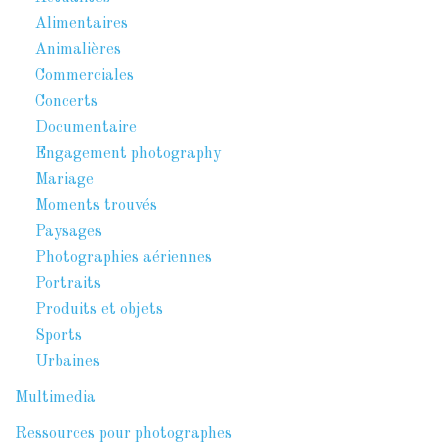
Alimentaires
Animalières
Commerciales
Concerts
Documentaire
Engagement photography
Mariage
Moments trouvés
Paysages
Photographies aériennes
Portraits
Produits et objets
Sports
Urbaines
Multimedia
Ressources pour photographes