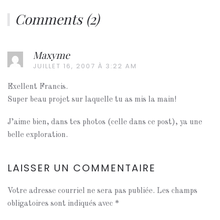
Comments (2)
Maxyme
JUILLET 16, 2007 À 3:22 AM
Exellent Francis.
Super beau projet sur laquelle tu as mis la main!
J’aime bien, dans tes photos (celle dans ce post), ya une
belle exploration.
LAISSER UN COMMENTAIRE
Votre adresse courriel ne sera pas publiée. Les champs
obligatoires sont indiqués avec
*