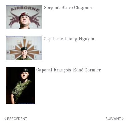
Sergent Steve Chagnon
Capitaine Luong Nguyen
Caporal François-René Cormier
PRÉCÉDENT
SUIVANT