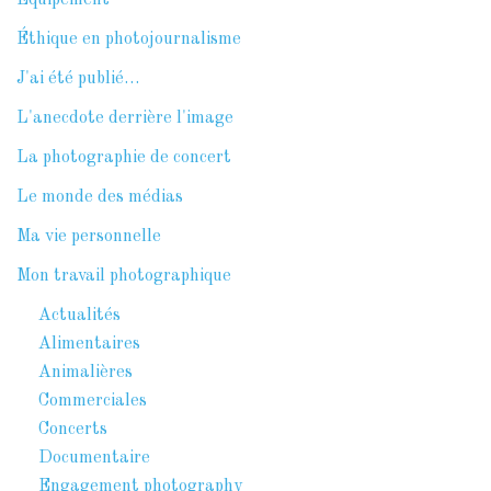
Équipement
Éthique en photojournalisme
J'ai été publié…
L'anecdote derrière l'image
La photographie de concert
Le monde des médias
Ma vie personnelle
Mon travail photographique
Actualités
Alimentaires
Animalières
Commerciales
Concerts
Documentaire
Engagement photography