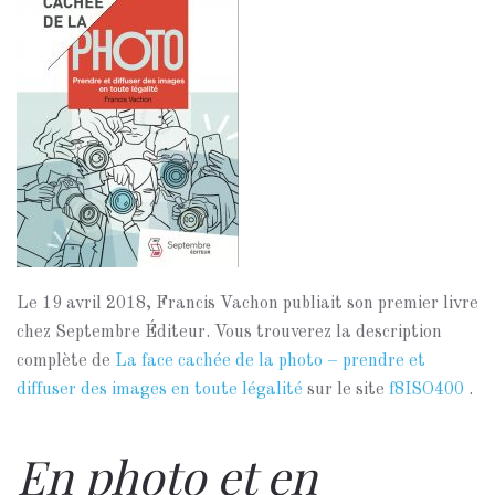
Le 19 avril 2018, Francis Vachon publiait son premier livre
chez Septembre Éditeur. Vous trouverez la description
complète de
La face cachée de la photo – prendre et
diffuser des images en toute légalité
sur le site
f8ISO400
.
En photo et en