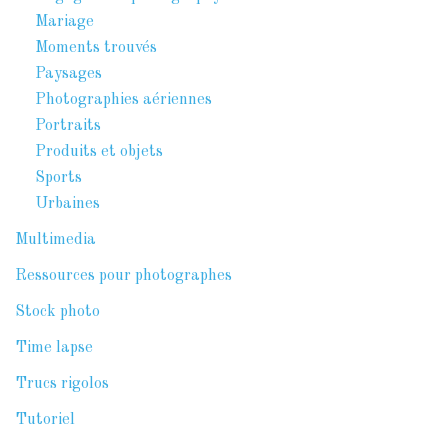
Mariage
Moments trouvés
Paysages
Photographies aériennes
Portraits
Produits et objets
Sports
Urbaines
Multimedia
Ressources pour photographes
Stock photo
Time lapse
Trucs rigolos
Tutoriel