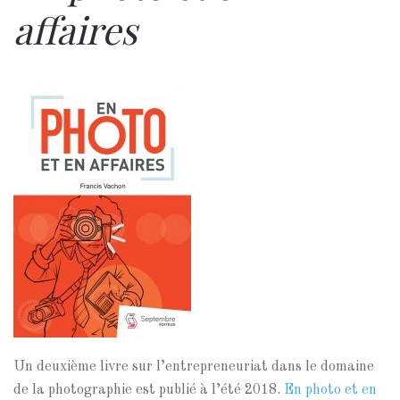
affaires
Un deuxième livre sur l’entrepreneuriat dans le domaine
de la photographie est publié à l’été 2018.
En photo et en