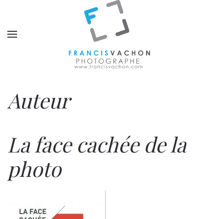
Auteur
La face cachée de la
photo