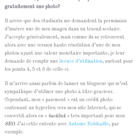
gratuitement une photo?
Il arrive que des étudiants me demandent la permission
d’insérer une de mes images dans un travail scolaire.
J’accepte généralement, mais comme ils se retrouvent
alors avec une version haute résolution d’une de mes
photos ayant une valeur monétaire importante, je leur
demande de remplir une
licence d’utilisation
, surtout pour
les points 4, 5 et 6 de celle-ci.
Il m’arrive aussi parfois de laisser un blogueur qui m’est
sympathique d’utiliser une photo à titre gracieux.
Cependant, mon « paiement » est un crédit photo
contenant un hyperlien vers mon site Internet, qui se
convertit alors en «
backlink
» très important pour mon
SEO
. J’ai cette entente avec
Antoine Robitaille
, par
exemple.