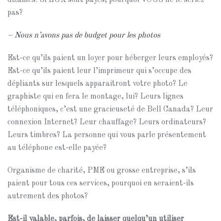
pas?
– Nous n’avons pas de budget pour les photos
Est-ce qu’ils paient un loyer pour héberger leurs employés?
Est-ce qu’ils paient leur l’imprimeur qui s’occupe des
dépliants sur lesquels apparaitront votre photo? Le
graphiste qui en fera le montage, lui? Leurs lignes
téléphoniques, c’est une gracieuseté de Bell Canada? Leur
connexion Internet? Leur chauffage? Leurs ordinateurs?
Leurs timbres? La personne qui vous parle présentement
au téléphone est-elle payée?
Organisme de charité, PME ou grosse entreprise, s’ils
paient pour tous ces services, pourquoi en seraient-ils
autrement des photos?
Est-il valable, parfois, de laisser quelqu’un utiliser