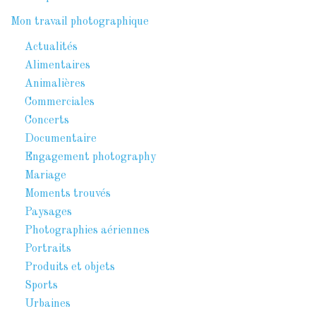
Mon travail photographique
Actualités
Alimentaires
Animalières
Commerciales
Concerts
Documentaire
Engagement photography
Mariage
Moments trouvés
Paysages
Photographies aériennes
Portraits
Produits et objets
Sports
Urbaines