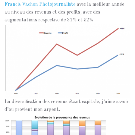
Francis Vachon Photojournaliste
avec la meilleur année
au niveau des revenus et des profits, avec des
augmentations respective de 31% et 52%
La diversification des revenus étant capitale, j’aime savoir
d’où provient mon argent.