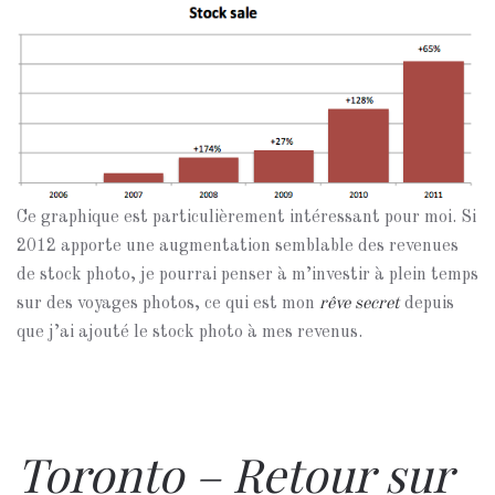
Ce graphique est particulièrement intéressant pour moi. Si
2012 apporte une augmentation semblable des revenues
de stock photo, je pourrai penser à m’investir à plein temps
sur des voyages photos, ce qui est mon
rêve secret
depuis
que j’ai ajouté le stock photo à mes revenus.
Toronto – Retour sur