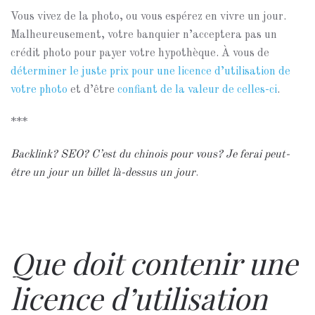
Vous vivez de la photo, ou vous espérez en vivre un jour.
Malheureusement, votre banquier n’acceptera pas un
crédit photo pour payer votre hypothèque. À vous de
déterminer le juste prix pour une licence d’utilisation de
votre photo
et d’être
confiant de la valeur de celles-ci
.
***
Backlink? SEO? C’est du chinois pour vous? Je ferai peut-
être un jour un billet là-dessus un jour
.
Que doit contenir une
licence d’utilisation