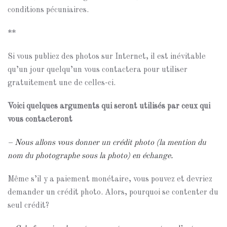
conditions pécuniaires.
**
Si vous publiez des photos sur Internet, il est inévitable
qu’un jour quelqu’un vous contactera pour utiliser
gratuitement une de celles-ci.
Voici quelques arguments qui seront utilisés par ceux qui
vous contacteront
– Nous allons vous donner un crédit photo (la mention du
nom du photographe sous la photo) en échange.
Même s’il y a paiement monétaire, vous pouvez et devriez
demander un crédit photo. Alors, pourquoi se contenter du
seul crédit?