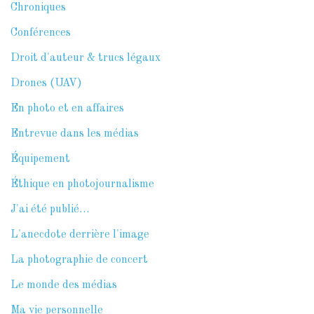
Chroniques
Conférences
Droit d'auteur & trucs légaux
Drones (UAV)
En photo et en affaires
Entrevue dans les médias
Équipement
Éthique en photojournalisme
J'ai été publié…
L'anecdote derrière l'image
La photographie de concert
Le monde des médias
Ma vie personnelle