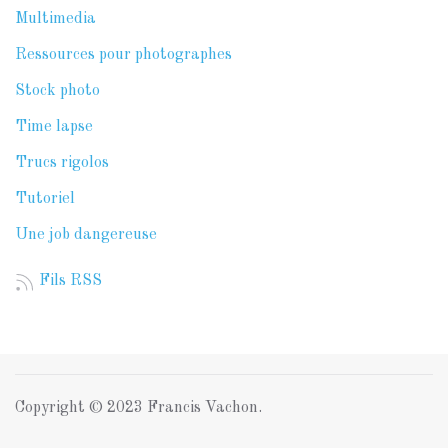
Multimedia
Ressources pour photographes
Stock photo
Time lapse
Trucs rigolos
Tutoriel
Une job dangereuse
Fils RSS
Copyright © 2023 Francis Vachon.