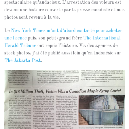
spectaculaire qu’audacieux. L’arrestation des voleurs est
devenu une histoire couverte par la presse mondiale et mes
photos sont revenu à la vie.
Le
New York Times m’ont d’abord contacté pour acheter
une licence
puis, son petit/grand frère
The International
Herald Tribune
ont repris l’histoire. Via des agences de
stock photos, j’ai été publié aussi loin qu’en Indonésie sur
The Jakarta Post
.