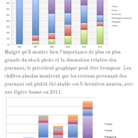
Malgré qu’il montre bien l’importance de plus en plus
grande du stock photo et la diminution relative des
journaux, le précédent graphique peut être trompeur. Les
chiffres absolus montrent que les revenus provenant des
journaux ont plutôt été stable ces 5 dernières années, avec
une légère baisse en 2011.