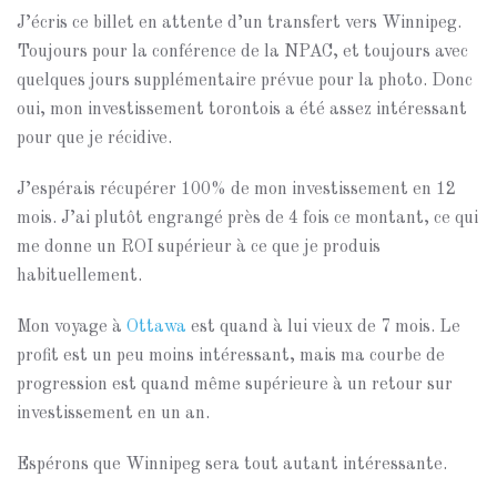
J’écris ce billet en attente d’un transfert vers Winnipeg.
Toujours pour la conférence de la NPAC, et toujours avec
quelques jours supplémentaire prévue pour la photo. Donc
oui, mon investissement torontois a été assez intéressant
pour que je récidive.
J’espérais récupérer 100% de mon investissement en 12
mois. J’ai plutôt engrangé près de 4 fois ce montant, ce qui
me donne un ROI supérieur à ce que je produis
habituellement.
Mon voyage à
Ottawa
est quand à lui vieux de 7 mois. Le
profit est un peu moins intéressant, mais ma courbe de
progression est quand même supérieure à un retour sur
investissement en un an.
Espérons que Winnipeg sera tout autant intéressante.