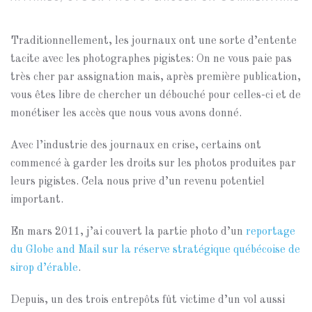
Traditionnellement, les journaux ont une sorte d’entente
tacite avec les photographes pigistes: On ne vous paie pas
très cher par assignation mais, après première publication,
vous êtes libre de chercher un débouché pour celles-ci et de
monétiser les accès que nous vous avons donné.
Avec l’industrie des journaux en crise, certains ont
commencé à garder les droits sur les photos produites par
leurs pigistes. Cela nous prive d’un revenu potentiel
important.
En mars 2011, j’ai couvert la partie photo d’un
reportage
du Globe and Mail sur la réserve stratégique québécoise de
sirop d’érable
.
Depuis, un des trois entrepôts fût victime d’un vol aussi