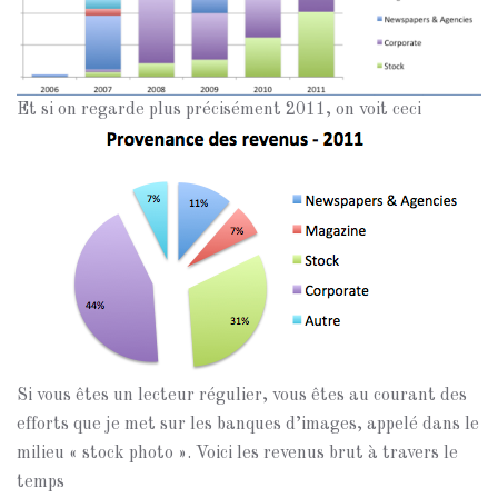
Et si on regarde plus précisément 2011, on voit ceci
Si vous êtes un lecteur régulier, vous êtes au courant des
efforts que je met sur les banques d’images, appelé dans le
milieu « stock photo ». Voici les revenus brut à travers le
temps