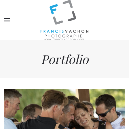
Portfolio