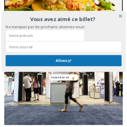
Vous avez aimé ce billet?
Ne manquez pas les prochains: abonnez-vous!
Allons-y!
POWERED BY