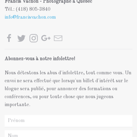
Francis Vachon - Photographe à Québec
Tél.: (418) 805-3840
info@francisvachon.com
Abonnez-vous à notre infolettre!
Nous détestons les abus d'infolettre, tout comme vous. Un
envoi ne sera effectué que lorsqu'un billet d'intérêt sur le
blogue sera publié, pour annoncer des formations ou
conférences, ou pour toute chose que nous jugeons
importante.