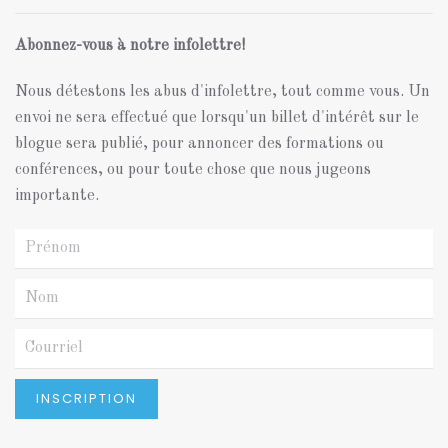
Abonnez-vous à notre infolettre!
Nous détestons les abus d'infolettre, tout comme vous. Un
envoi ne sera effectué que lorsqu'un billet d'intérêt sur le
blogue sera publié, pour annoncer des formations ou
conférences, ou pour toute chose que nous jugeons
importante.
INSCRIPTION