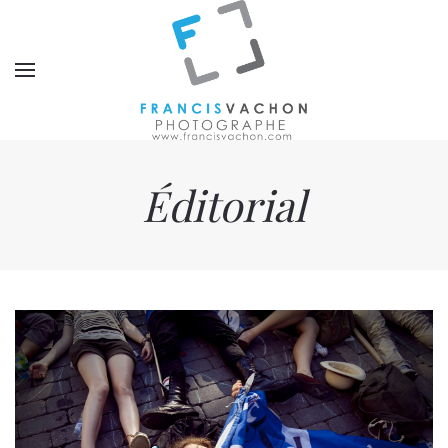
Éditorial