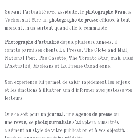
Suivant l’actualité avec assiduité, le
photographe
Francis
Vachon sait être un
photographe de presse
efficace à tout
moment, mais surtout quand elle le commande.
Photographe d’actualité
depuis plusieurs années, il
compte parmi ses clients La Presse, The Globe and Mail,
National Post, The Gazette, The Toronto Star, mais aussi
L’Actualité, Macleans et La Presse Canadienne.
Son expérience lui permet de saisir rapidement les enjeux
et les émotions à illustrer afin d’informer avec justesse vos
lecteurs.
Que ce soit pour un
journal
, une
agence de presse
ou
une
revue
, ce
photojournaliste
s’adaptera aussi très
aisément au style de votre publication et à vos objectifs :