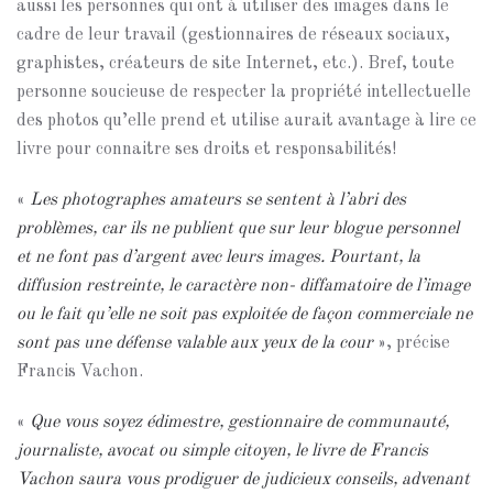
aussi les personnes qui ont à utiliser des images dans le
cadre de leur travail (gestionnaires de réseaux sociaux,
graphistes, créateurs de site Internet, etc.). Bref, toute
personne soucieuse de respecter la propriété intellectuelle
des photos qu’elle prend et utilise aurait avantage à lire ce
livre pour connaitre ses droits et responsabilités!
«
Les photographes amateurs se sentent à l’abri des
problèmes, car ils ne publient que sur leur blogue personnel
et ne font pas d’argent avec leurs images. Pourtant, la
diffusion restreinte, le caractère non- diffamatoire de l’image
ou le fait qu’elle ne soit pas exploitée de façon commerciale ne
sont pas une défense valable aux yeux de la cour
», précise
Francis Vachon.
«
Que vous soyez édimestre, gestionnaire de communauté,
journaliste, avocat ou simple citoyen, le livre de Francis
Vachon saura vous prodiguer de judicieux conseils, advenant