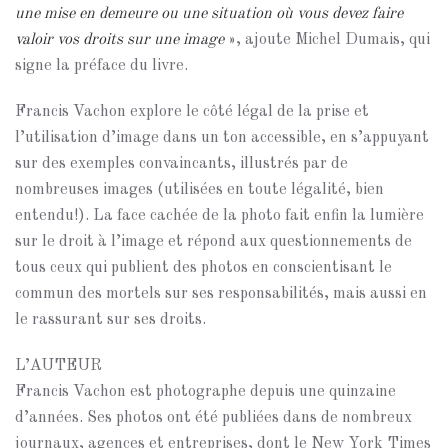
une mise en demeure ou une situation où vous devez faire
valoir vos droits sur une image
», ajoute Michel Dumais, qui
signe la préface du livre.
Francis Vachon explore le côté légal de la prise et
l’utilisation d’image dans un ton accessible, en s’appuyant
sur des exemples convaincants, illustrés par de
nombreuses images (utilisées en toute légalité, bien
entendu!). La face cachée de la photo fait enfin la lumière
sur le droit à l’image et répond aux questionnements de
tous ceux qui publient des photos en conscientisant le
commun des mortels sur ses responsabilités, mais aussi en
le rassurant sur ses droits.
L’AUTEUR
Francis Vachon est photographe depuis une quinzaine
d’années. Ses photos ont été publiées dans de nombreux
journaux, agences et entreprises, dont le New York Times