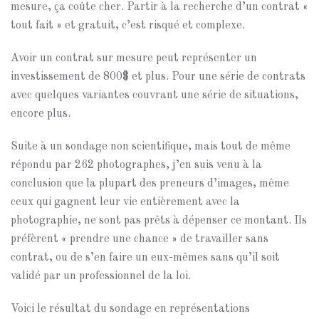
mesure, ça coûte cher. Partir à la recherche d’un contrat «
tout fait » et gratuit, c’est risqué et complexe.
Avoir un contrat sur mesure peut représenter un
investissement de 800$ et plus. Pour une série de contrats
avec quelques variantes couvrant une série de situations,
encore plus.
Suite à un sondage non scientifique, mais tout de même
répondu par 262 photographes, j’en suis venu à la
conclusion que la plupart des preneurs d’images, même
ceux qui gagnent leur vie entièrement avec la
photographie, ne sont pas prêts à dépenser ce montant. Ils
préfèrent « prendre une chance » de travailler sans
contrat, ou de s’en faire un eux-mêmes sans qu’il soit
validé par un professionnel de la loi.
Voici le résultat du sondage en représentations