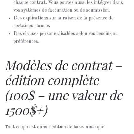
chaque contrat. Vous pouvez aussi les intégrer dans
vos systèmes de facturation ou de soumission.
Des explications sur la raison de la présence de
certaines clauses
Des clauses personnalisables selon vos besoins ou
préférences.
Modèles de contrat –
édition complète
(100$ – une valeur de
1500$+)
Tout ce qui est dans l’édition de base, ainsi que: