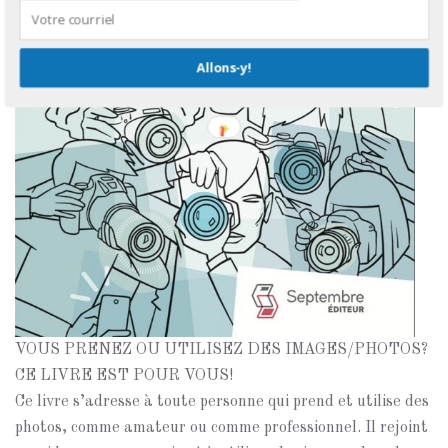
Allons-y!
VOUS PRENEZ OU UTILISEZ DES IMAGES/PHOTOS?
CE LIVRE EST POUR VOUS!
Ce livre s’adresse à toute personne qui prend et utilise des
photos, comme amateur ou comme professionnel. Il rejoint