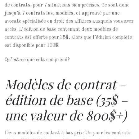
de contrats, pour 7 situations bien précises. Ce sont donc
jusqu’à 7 contrats lus, modifiés, et approuvé par une
avocate spécialisée en droit des affaires auxquels vous avez
accès. L’édition de base contenant deux modèles de
contrats est offerte pour 35$, alors que l’édition complète
est disponible pour 100$.
Qu’est-ce que cela comprend?
Modèles de contrat –
édition de base (35$ –
une valeur de 800$+)
Deux modèles de contrat à bas prix: Un pour les contrats