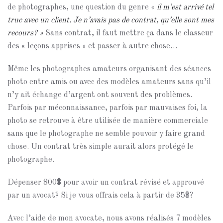
de photographes, une question du genre «
il m’est arrivé tel
truc avec un client. Je n’avais pas de contrat, qu’elle sont mes
recours? »
Sans contrat, il faut mettre ça dans le classeur
des « leçons apprises » et passer à autre chose…
Même les photographes amateurs organisant des séances
photo entre amis ou avec des modèles amateurs sans qu’il
n’y ait échange d’argent ont souvent des problèmes.
Parfois par méconnaissance, parfois par mauvaises foi, la
photo se retrouve à être utilisée de manière commerciale
sans que le photographe ne semble pouvoir y faire grand
chose. Un contrat très simple aurait alors protégé le
photographe.
Dépenser 800$ pour avoir un contrat révisé et approuvé
par un avocat? Si je vous offrais cela à partir de 35$?
Avec l’aide de mon avocate, nous avons réalisés 7 modèles