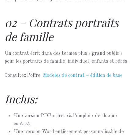
02 – Contrats portraits
de famille
Un contrat écrit dans des termes plus « grand public »
pour les portraits de famille, individuel, enfants et bébés.
Consultez l’offre:
Modèles de contrat – édition de base
Inclus:
Une version PDF « prête à l’emploi » de chaque
contrat
Une version Word entièrement personnalisable de