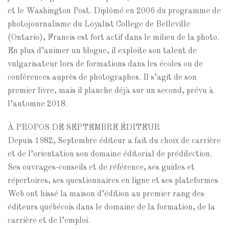
et le Washington Post. Diplômé en 2006 du programme de
photojournalisme du Loyalist College de Belleville
(Ontario), Francis est fort actif dans le milieu de la photo.
En plus d’animer un blogue, il exploite son talent de
vulgarisateur lors de formations dans les écoles ou de
conférences auprès de photographes. Il s’agit de son
premier livre, mais il planche déjà sur un second, prévu à
l’automne 2018.
À PROPOS DE SEPTEMBRE ÉDITEUR
Depuis 1982, Septembre éditeur a fait du choix de carrière
et de l’orientation son domaine éditorial de prédilection.
Ses ouvrages-conseils et de référence, ses guides et
répertoires, ses questionnaires en ligne et ses plateformes
Web ont hissé la maison d’édition au premier rang des
éditeurs québécois dans le domaine de la formation, de la
carrière et de l’emploi.