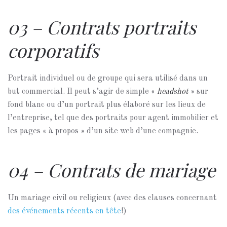
03 – Contrats portraits
corporatifs
Portrait individuel ou de groupe qui sera utilisé dans un
but commercial. Il peut s’agir de simple «
headshot
» sur
fond blanc ou d’un portrait plus élaboré sur les lieux de
l’entreprise, tel que des portraits pour agent immobilier et
les pages « à propos » d’un site web d’une compagnie.
04 – Contrats de mariage
Un mariage civil ou religieux (avec des clauses concernant
des événements récents en tête
!)