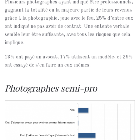
Plusieurs photographes ayant indiqué être professionnels,
gagnant la totalité ou la majeure partie de leurs revenus
grâce à la photographie, joue avec le feu. 25% d’entre eux
ont indiqué ne pas avoir de contrat. Une entente verbale
semble leur être suffisante, avec tous les risques que cela
implique.
13% ont payé un avocat, 17% utilisent un modèle, et 29%
ont essayé de s’en faire un eux-mêmes.
Photographes semi-pro