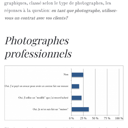
graphiques, classé selon le type de photographes, les
réponses à la question:
en tant que photographe, utilisez-
vous un contrat avec vos clients?
Photographes
professionnels