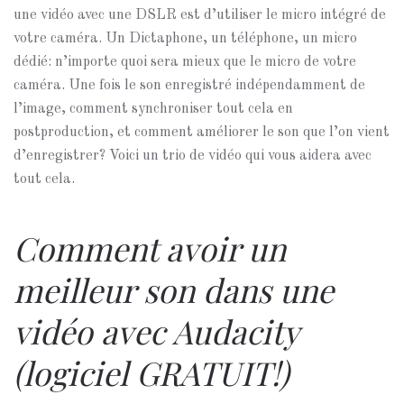
une vidéo avec une DSLR est d’utiliser le micro intégré de
votre caméra. Un Dictaphone, un téléphone, un micro
dédié: n’importe quoi sera mieux que le micro de votre
caméra. Une fois le son enregistré indépendamment de
l’image, comment synchroniser tout cela en
postproduction, et comment améliorer le son que l’on vient
d’enregistrer? Voici un trio de vidéo qui vous aidera avec
tout cela.
Comment avoir un
meilleur son dans une
vidéo avec Audacity
(logiciel GRATUIT!)