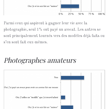
Parmi ceux qui aspirent à gagner leur vie avec la
photographie, seul 1% ont payé un avocat. Les autres se
sont principalement tournés vers des modèles déjà faits ou
s’en sont fait eux-mêmes.
Photographes amateurs