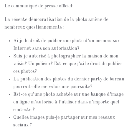
Le communiqué de presse officiel:
La récente démocratisation de la photo amène de
nombreux questionnements :
Ai-je le droit de publier une photo d’un inconnu sur
Internet sans son autorisation?
Suis-je autorisé à photographier la maison de mon
voisin? Un policier? Est-ce que j’ai le droit de publier
ces photos?
La publication des photos du dernier party de bureau
pourrait-elle me valoir une poursuite?
Est-ce qu’une photo achetée sur une banque d’image
en ligne m’autorise à l’utiliser dans n’importe quel
contexte ?
Quelles images puis-je partager sur mes réseaux
sociaux ?