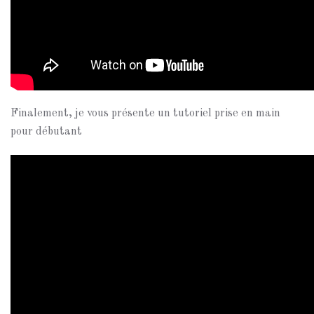
Finalement, je vous présente un tutoriel prise en main
pour débutant