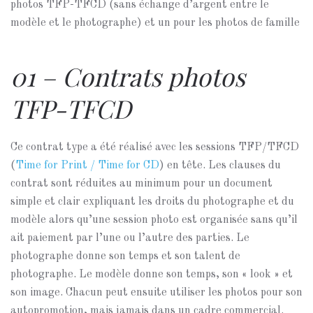
photos TFP-TFCD (sans échange d’argent entre le
modèle et le photographe) et un pour les photos de famille
01 – Contrats photos
TFP-TFCD
Ce contrat type a été réalisé avec les sessions TFP/TFCD
(
Time for Print / Time for CD
) en tête. Les clauses du
contrat sont réduites au minimum pour un document
simple et clair expliquant les droits du photographe et du
modèle alors qu’une session photo est organisée sans qu’il
ait paiement par l’une ou l’autre des parties. Le
photographe donne son temps et son talent de
photographe. Le modèle donne son temps, son « look » et
son image. Chacun peut ensuite utiliser les photos pour son
autopromotion, mais jamais dans un cadre commercial.