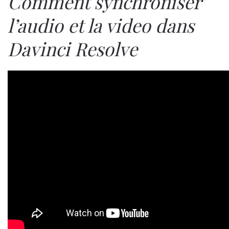
Comment synchroniser
l’audio et la video dans
Davinci Resolve