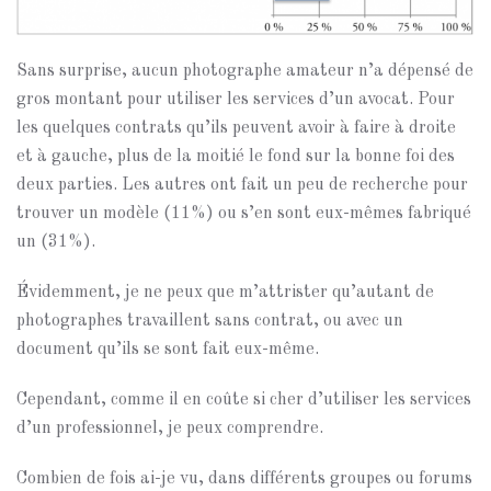
Sans surprise, aucun photographe amateur n’a dépensé de
gros montant pour utiliser les services d’un avocat. Pour
les quelques contrats qu’ils peuvent avoir à faire à droite
et à gauche, plus de la moitié le fond sur la bonne foi des
deux parties. Les autres ont fait un peu de recherche pour
trouver un modèle (11%) ou s’en sont eux-mêmes fabriqué
un (31%).
Évidemment, je ne peux que m’attrister qu’autant de
photographes travaillent sans contrat, ou avec un
document qu’ils se sont fait eux-même.
Cependant, comme il en coûte si cher d’utiliser les services
d’un professionnel, je peux comprendre.
Combien de fois ai-je vu, dans différents groupes ou forums