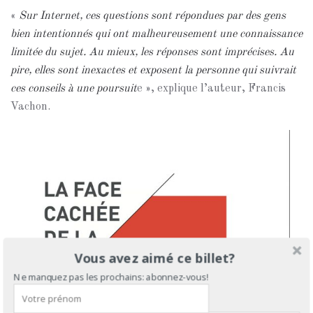
«
Sur Internet, ces questions sont répondues par des gens
bien intentionnés qui ont malheureusement une connaissance
limitée du sujet. Au mieux, les réponses sont imprécises. Au
pire, elles sont inexactes et exposent la personne qui suivrait
ces conseils à une poursuit
e », explique l’auteur, Francis
Vachon.
Vous avez aimé ce billet?
Ne manquez pas les prochains: abonnez-vous!