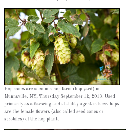
Hop cones are seen in a hop farm (hop yard) in
Munnsville, NY, Thursday September 12, 2013. Used
primarily as a flavoring and stability agent in beer, hops
are the female flowers (also called seed cones or
strobiles) of the hop plant.