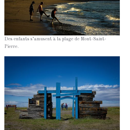
Des enfants s’amusent à la plage de Mont-Saint-
Pierre.