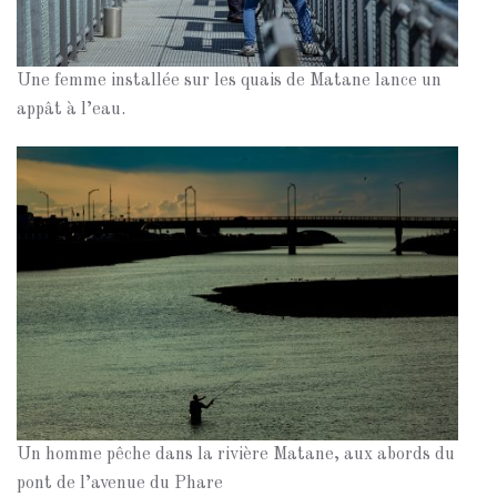
Une femme installée sur les quais de Matane lance un
appât à l’eau.
Un homme pêche dans la rivière Matane, aux abords du
pont de l’avenue du Phare