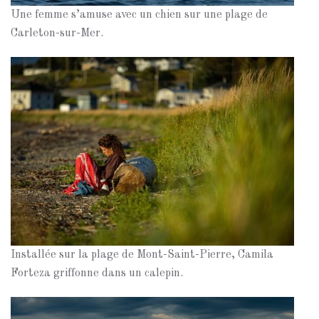
Une femme s’amuse avec un chien sur une plage de
Carleton-sur-Mer.
Installée sur la plage de Mont-Saint-Pierre, Camila
Forteza griffonne dans un calepin.