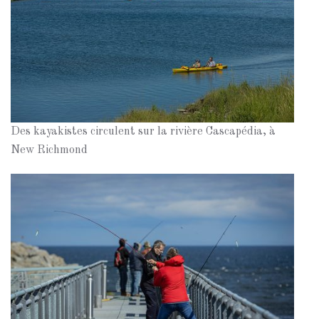
Des kayakistes circulent sur la rivière Cascapédia, à
New Richmond