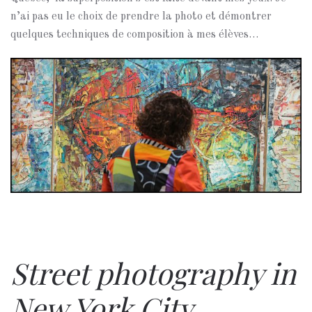
n’ai pas eu le choix de prendre la photo et démontrer
quelques techniques de composition à mes élèves…
Street photography in
New York City