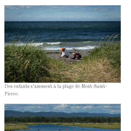
Des enfants s’amusent à la plage de Mont-Saint-
Pierre.