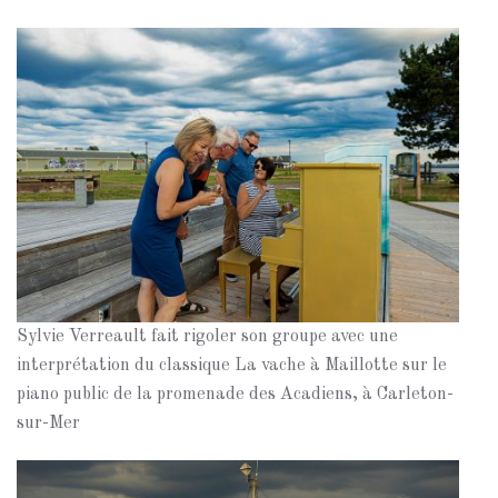
Sylvie Verreault fait rigoler son groupe avec une
interprétation du classique La vache à Maillotte sur le
piano public de la promenade des Acadiens, à Carleton-
sur-Mer