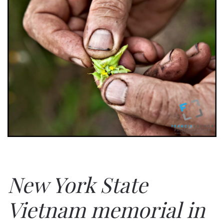
New York State
Vietnam memorial in