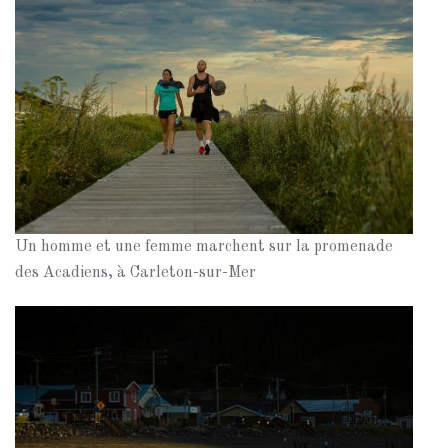
Un homme et une femme marchent sur la promenade
des Acadiens, à Carleton-sur-Mer