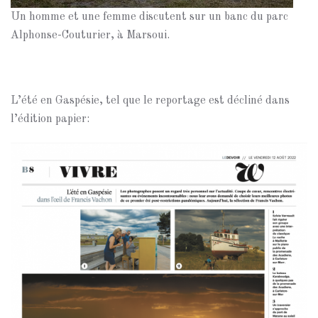
Un homme et une femme discutent sur un banc du parc
Alphonse-Couturier, à Marsoui.
L’été en Gaspésie, tel que le reportage est décliné dans
l’édition papier: