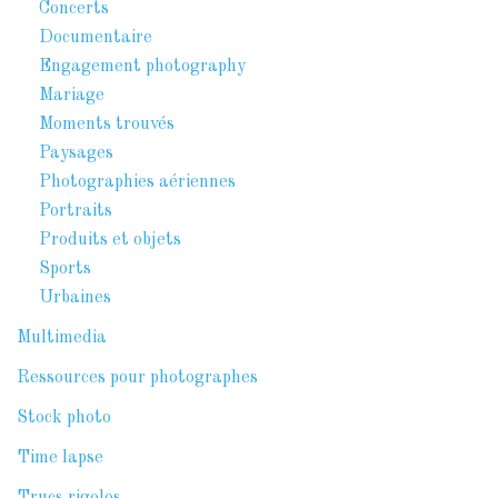
Concerts
Documentaire
Engagement photography
Mariage
Moments trouvés
Paysages
Photographies aériennes
Portraits
Produits et objets
Sports
Urbaines
Multimedia
Ressources pour photographes
Stock photo
Time lapse
Trucs rigolos