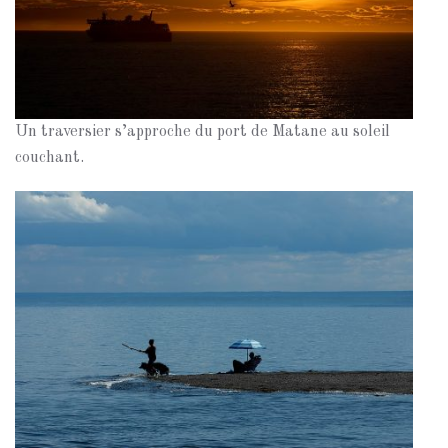
Un traversier s’approche du port de Matane au soleil
couchant.