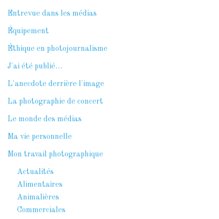
Entrevue dans les médias
Équipement
Éthique en photojournalisme
J'ai été publié…
L'anecdote derrière l'image
La photographie de concert
Le monde des médias
Ma vie personnelle
Mon travail photographique
Actualités
Alimentaires
Animalières
Commerciales