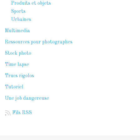
Produits et objets
Sports
Urbaines
Multimedia
Ressources pour photographes
Stock photo
Time lapse
Trucs rigolos
Tutoriel
Une job dangereuse
Fils RSS