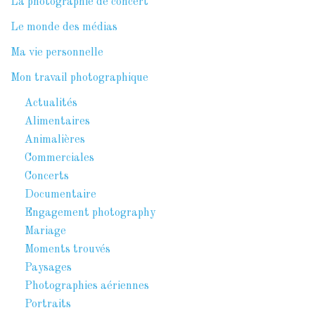
La photographie de concert
Le monde des médias
Ma vie personnelle
Mon travail photographique
Actualités
Alimentaires
Animalières
Commerciales
Concerts
Documentaire
Engagement photography
Mariage
Moments trouvés
Paysages
Photographies aériennes
Portraits