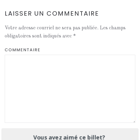
LAISSER UN COMMENTAIRE
Votre adresse courriel ne sera pas publiée. Les champs
obligatoires sont indiqués avec
*
COMMENTAIRE
NOM
*
Vous avez aimé ce billet?