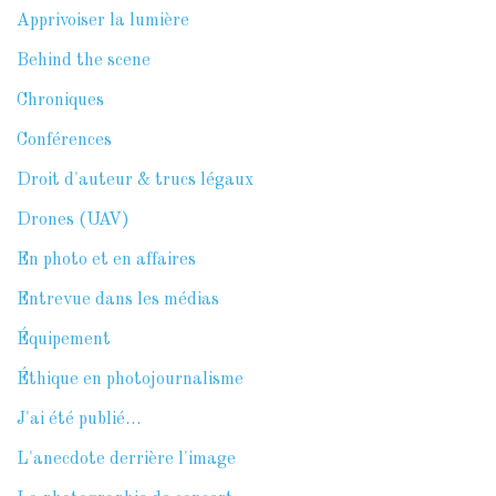
Apprivoiser la lumière
Behind the scene
Chroniques
Conférences
Droit d'auteur & trucs légaux
Drones (UAV)
En photo et en affaires
Entrevue dans les médias
Équipement
Éthique en photojournalisme
J'ai été publié…
L'anecdote derrière l'image