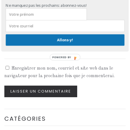
Ne manquez pas les prochains: abonnez-vous!
COURRIEL
*
Allons-y!
SITE WEB
POWERED BY
Enregistrer mon nom, courriel et site web dans le
navigateur pour la prochaine fois que je commenterai.
LAISSER UN COMMENTAIRE
CATÉGORIES