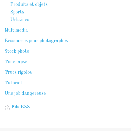
Produits et objets
Sports
Urbaines
Multimedia
Ressources pour photographes
Stock photo
Time lapse
Trucs rigolos
Tutoriel
Une job dangereuse
Fils RSS