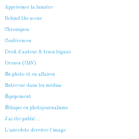
Apprivoiser la lumière
Behind the scene
Chroniques
Conférences
Droit d'auteur & trucs légaux
Drones (UAV)
En photo et en affaires
Entrevue dans les médias
Équipement
Éthique en photojournalisme
J'ai été publié…
L'anecdote derrière l'image