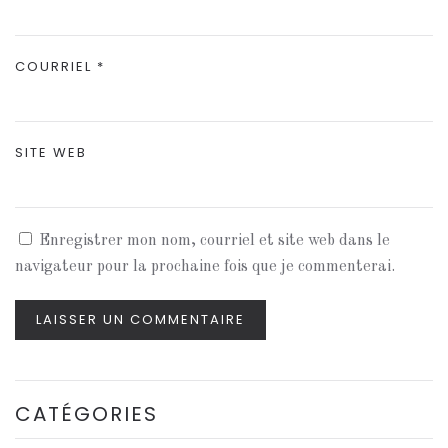
COURRIEL
*
SITE WEB
Enregistrer mon nom, courriel et site web dans le
navigateur pour la prochaine fois que je commenterai.
LAISSER UN COMMENTAIRE
CATÉGORIES