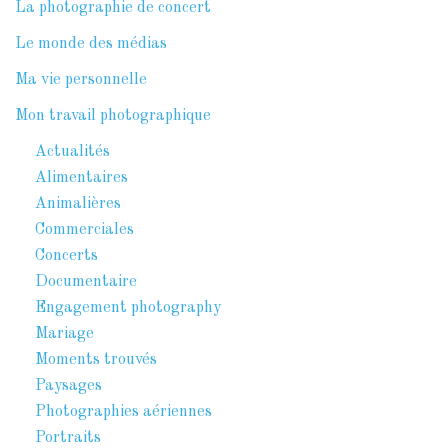
La photographie de concert
Le monde des médias
Ma vie personnelle
Mon travail photographique
Actualités
Alimentaires
Animalières
Commerciales
Concerts
Documentaire
Engagement photography
Mariage
Moments trouvés
Paysages
Photographies aériennes
Portraits