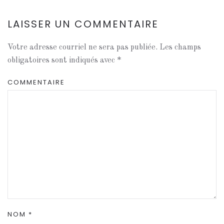
LAISSER UN COMMENTAIRE
Votre adresse courriel ne sera pas publiée. Les champs
obligatoires sont indiqués avec
*
COMMENTAIRE
NOM
*