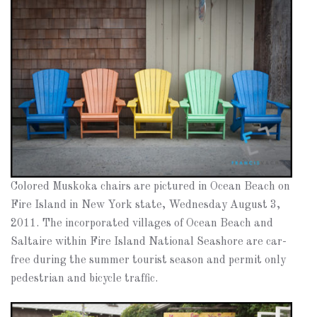
Colored Muskoka chairs are pictured in Ocean Beach on
Fire Island in New York state, Wednesday August 3,
2011. The incorporated villages of Ocean Beach and
Saltaire within Fire Island National Seashore are car-
free during the summer tourist season and permit only
pedestrian and bicycle traffic.