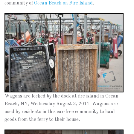
community of
Ocean Beach on Fire Island
.
Wagons are locked by the dock at fire island in Ocean
Beach, NY, Wednesday August 3, 2011. Wagons are
used by residents in this car-free community to haul
goods from the ferry to their house.