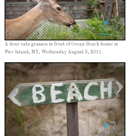
A dear eats grasses in front of Ocean Beach house in
Fire Island, NY, Wednesday August 3, 2011.