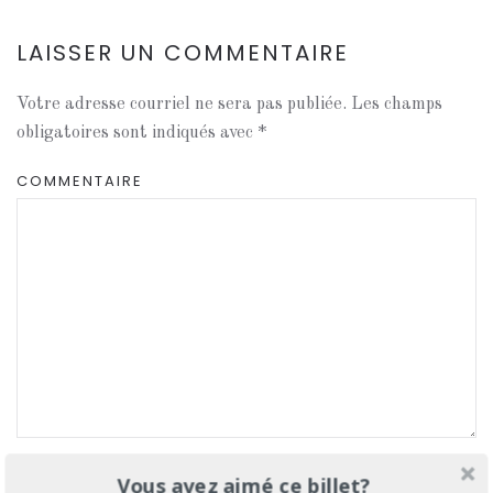
LAISSER UN COMMENTAIRE
Votre adresse courriel ne sera pas publiée. Les champs
obligatoires sont indiqués avec
*
COMMENTAIRE
NOM
*
Vous avez aimé ce billet?