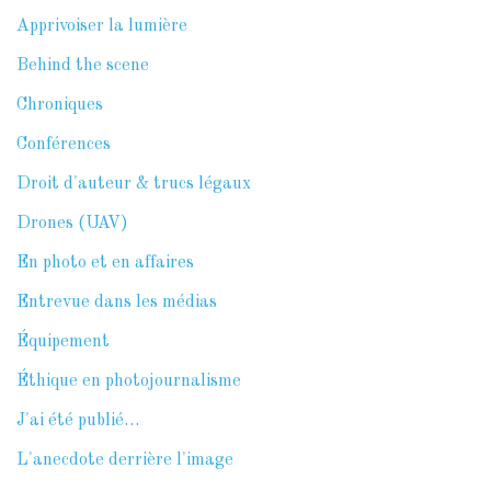
Apprivoiser la lumière
Behind the scene
Chroniques
Conférences
Droit d'auteur & trucs légaux
Drones (UAV)
En photo et en affaires
Entrevue dans les médias
Équipement
Éthique en photojournalisme
J'ai été publié…
L'anecdote derrière l'image