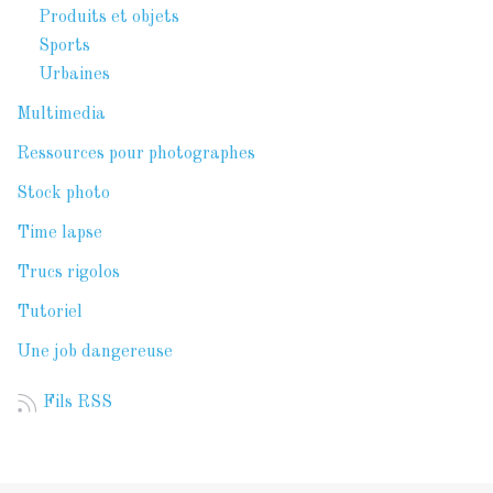
Produits et objets
Sports
Urbaines
Multimedia
Ressources pour photographes
Stock photo
Time lapse
Trucs rigolos
Tutoriel
Une job dangereuse
Fils RSS