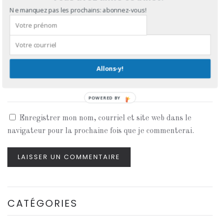
Ne manquez pas les prochains: abonnez-vous!
COURRIEL
*
Allons-y!
SITE WEB
POWERED BY
Enregistrer mon nom, courriel et site web dans le
navigateur pour la prochaine fois que je commenterai.
LAISSER UN COMMENTAIRE
CATÉGORIES