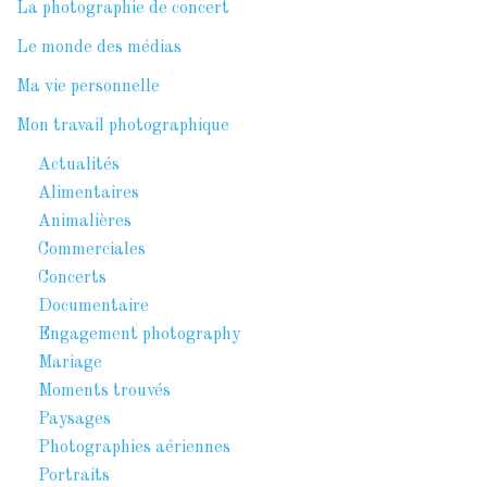
La photographie de concert
Le monde des médias
Ma vie personnelle
Mon travail photographique
Actualités
Alimentaires
Animalières
Commerciales
Concerts
Documentaire
Engagement photography
Mariage
Moments trouvés
Paysages
Photographies aériennes
Portraits