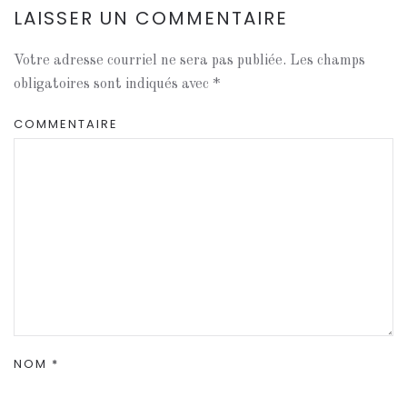
LAISSER UN COMMENTAIRE
Votre adresse courriel ne sera pas publiée. Les champs
obligatoires sont indiqués avec
*
COMMENTAIRE
NOM
*