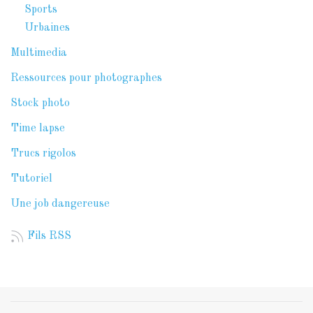
Sports
Urbaines
Multimedia
Ressources pour photographes
Stock photo
Time lapse
Trucs rigolos
Tutoriel
Une job dangereuse
Fils RSS