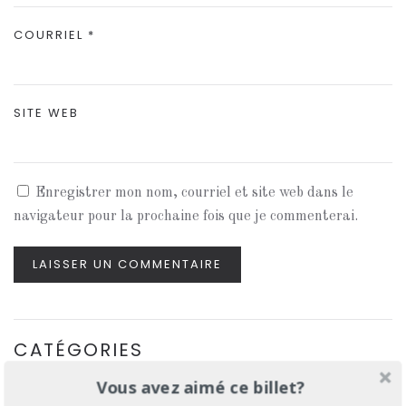
COURRIEL
*
SITE WEB
Enregistrer mon nom, courriel et site web dans le
navigateur pour la prochaine fois que je commenterai.
LAISSER UN COMMENTAIRE
CATÉGORIES
Vous avez aimé ce billet?
Apprivoiser la lumière