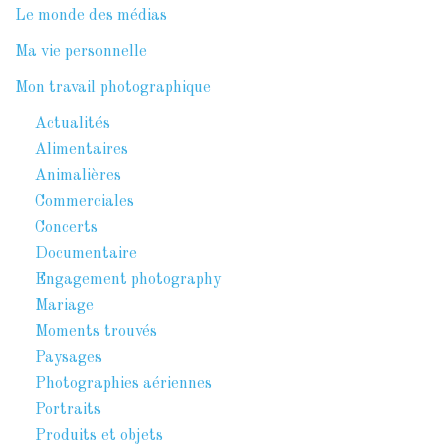
Le monde des médias
Ma vie personnelle
Mon travail photographique
Actualités
Alimentaires
Animalières
Commerciales
Concerts
Documentaire
Engagement photography
Mariage
Moments trouvés
Paysages
Photographies aériennes
Portraits
Produits et objets