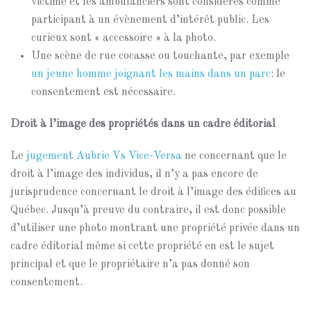
victime et les ambulanciers sont considérés comme
participant à un évènement d’intérêt public. Les
curieux sont « accessoire » à la photo.
Une scène de rue cocasse ou touchante, par exemple
un jeune homme joignant les mains dans un parc
: le
consentement est nécessaire.
Droit à l’image des propriétés dans un cadre éditorial
Le
jugement Aubrie Vs Vice-Versa
ne concernant que le
droit à l’image des individus, il n’y a pas encore de
jurisprudence concernant le droit à l’image des édifices au
Québec. Jusqu’à preuve du contraire, il est donc possible
d’utiliser une photo montrant une propriété privée dans un
cadre éditorial même si cette propriété en est le sujet
principal et que le propriétaire n’a pas donné son
consentement.