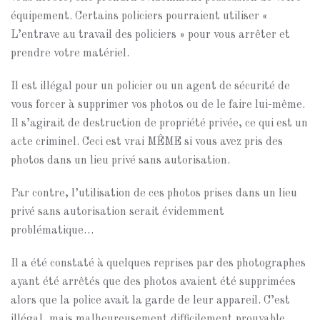
équipement. Certains policiers pourraient utiliser «
L’entrave au travail des policiers » pour vous arrêter et
prendre votre matériel.
Il est illégal pour un policier ou un agent de sécurité de
vous forcer à supprimer vos photos ou de le faire lui-même.
Il s’agirait de destruction de propriété privée, ce qui est un
acte criminel. Ceci est vrai MÊME si vous avez pris des
photos dans un lieu privé sans autorisation.
Par contre, l’utilisation de ces photos prises dans un lieu
privé sans autorisation serait évidemment
problématique…
Il a été constaté à quelques reprises par des photographes
ayant été arrêtés que des photos avaient été supprimées
alors que la police avait la garde de leur appareil. C’est
illégal, mais malheureusement difficilement prouvable.