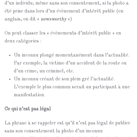
d’un individu, même sans son consentement, si la photo a
été prise dans lors d’un évènement d’intérêt public (en
anglais, on dit «
newsworthy
»)
On peut classer les « évènements d’intérêt public » en
deux catégories :
Un inconnu plongé momentanément dans l’actualité.
Par exemple, la victime d’un accident de la route ou
d’un crime, un criminel, etc.
Un inconnu créant de son plein gré l’actualité.
L’exemple le plus commun serait un participant à une
manifestation.
Ce qui n’est pas légal
La phrase à se rappeler est qu’il n’est pas légal de publier
sans son consentement la photo d’un inconnu