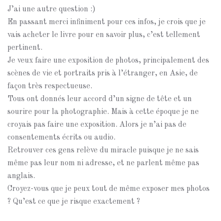
J’ai une autre question :)
En passant merci infiniment pour ces infos, je crois que je
vais acheter le livre pour en savoir plus, c’est tellement
pertinent.
Je veux faire une exposition de photos, principalement des
scènes de vie et portraits pris à l’étranger, en Asie, de
façon très respectueuse.
Tous ont donnés leur accord d’un signe de tête et un
sourire pour la photographie. Mais à cette époque je ne
croyais pas faire une exposition. Alors je n’ai pas de
consentements écrits ou audio.
Retrouver ces gens relève du miracle puisque je ne sais
même pas leur nom ni adresse, et ne parlent même pas
anglais.
Croyez-vous que je peux tout de même exposer mes photos
? Qu’est ce que je risque exactement ?