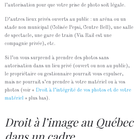
l’autorisation pour que votre prise de photo soit légale.
D’autres lieux privés ouverts au public : un aréna ou un
stade non municipal (Colisée Pepsi, Centre Bell), une salle
de spectacle, une gare de train (Via Rail est une
compagnie privée), etc.
Si l’on vous surprend à prendre des photos sans
autorisation dans un lieu privé (ouvert ou non au public),
le propriétaire ou gestionnaire pourrait vous expulser,
mais ne pourrait s’en prendre à votre matériel ou à vos
photos (voir «
Droit à l’intégrité de vos photos et de votre
matériel
» plus bas).
Droit à l’image au Québec
dans un cadre