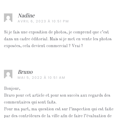
Nadine
AVRIL 6, 2023 À 10:51 PM
Si je fais une exposition de photos, je comprend que c’est
dans un cadre éditorial. Mais si je met en vente les photos
exposées, cela devient commercial ? Vrai ?
Bruno
MAI 5, 2022 À 10:51 AM
Bonjour,
Bravo pour cet article et pour son succès aux regards des
commentaires qui sont faits.
Pour ma part, ma question est sur l’inspection qui est faite
par des contrôleurs de la ville afin de faire l’évaluation de