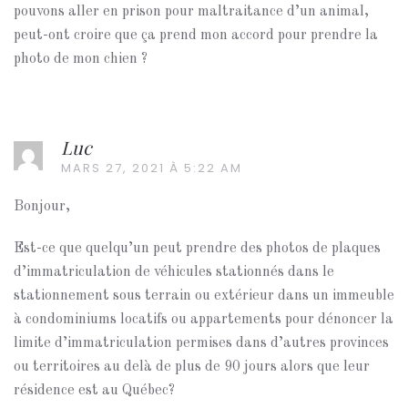
pouvons aller en prison pour maltraitance d’un animal,
peut-ont croire que ça prend mon accord pour prendre la
photo de mon chien ?
Luc
MARS 27, 2021 À 5:22 AM
Bonjour,
Est-ce que quelqu’un peut prendre des photos de plaques
d’immatriculation de véhicules stationnés dans le
stationnement sous terrain ou extérieur dans un immeuble
à condominiums locatifs ou appartements pour dénoncer la
limite d’immatriculation permises dans d’autres provinces
ou territoires au delà de plus de 90 jours alors que leur
résidence est au Québec?