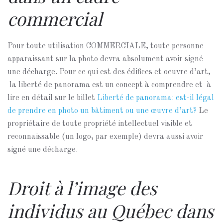
commercial
Pour toute utilisation COMMERCIALE, toute personne
apparaissant sur la photo devra absolument avoir signé
une décharge. Pour ce qui est des édifices et oeuvre d’art,
la liberté de panorama est un concept à comprendre et à
lire en détail sur le billet
Liberté de panorama: est-il légal
de prendre en photo un bâtiment ou une œuvre d’art?
Le
propriétaire de toute propriété intellectuel visible et
reconnaissable (un logo, par exemple) devra aussi avoir
signé une décharge.
Droit à l’image des
individus au Québec dans