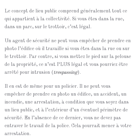
Le concept de lieu public comprend généralement tout ce
qui appartient à la collectivité. Si vous êtes dans la rue,
dans un parc, sur le trottoir, c’est légal.
Un agent de sécurité ne peut vous empêcher de prendre en
photo l’édifice où il travaille si vous êtes dans la rue ou sur
le trottoir. Par contre, si vous mettez le pied sur la pelouse
de la propriété, ce n’est PLUS légal et vous pourriez être
arrêté pour intrusion (
trespassing
).
Il en est de même pour un policier. Il ne peut vous
empêcher de prendre en photo un édifice, un accident, un
incendie, une arrestation, à condition que vous soyez dans
un lieu public, et à l’extérieur d’un éventuel périmètre de
sécurité. En l’absence de ce dernier, vous ne devez pas
entraver le travail de la police. Cela pourrait mener à votre
arrestation.