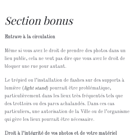
Section bonus
Entrave à la circulation
Même si vous avez le droit de prendre des photos dans un
lieu public, cela ne veut pas dire que vous avez le droit de
bloquer une rue pour autant.
Le trépied ou l’installation de flashes sur des supports à
lumière (
light stand
) pourrait être problématique,
particulièrement dans les lieux très fréquentés tels que
des trottoirs ou des parcs achalandés. Dans ces cas
particuliers, une autorisation de la Ville ou de l’organisme
qui gère les lieux pourrait être nécessaire.
Droit à l’intégrité de vos photos et de votre matériel