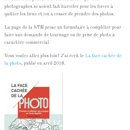
photographes se soient fait harceler pour les forcer à
quitter les lieux et/ou à cesser de prendre des photos.
La page de la STM prose un formulaire à compléter pour
faire une demande de tournage ou de prise de photo à
caractère commercial.
Vous voulez allez plus loin? J’ai écrit le
La face cachée de
la photo
, publié en avril 2018.