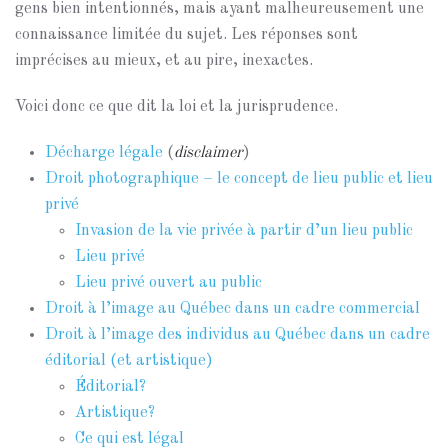
gens bien intentionnés, mais ayant malheureusement une
connaissance limitée du sujet. Les réponses sont
imprécises au mieux, et au pire, inexactes.
Voici donc ce que dit la loi et la jurisprudence.
Décharge légale
(
disclaimer
)
Droit photographique – le concept de lieu public et lieu
privé
Invasion de la vie privée à partir d’un lieu public
Lieu privé
Lieu privé ouvert au public
Droit à l’image au Québec dans un cadre commercial
Droit à l’image des individus au Québec dans un cadre
éditorial (et artistique)
Éditorial?
Artistique?
Ce qui est légal