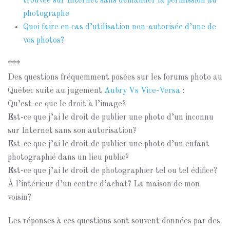
trouvée sur Internet sans demander la permission au
photographe
Quoi faire en cas d’utilisation non-autorisée d’une de
vos photos?
***
Des questions fréquemment posées sur les forums photo au
Québec suite au jugement
Aubry Vs Vice-Versa
:
Qu’est-ce que le droit à l’image?
Est-ce que j’ai le droit de publier une photo d’un inconnu
sur Internet sans son autorisation?
Est-ce que j’ai le droit de publier une photo d’un enfant
photographié dans un lieu public?
Est-ce que j’ai le droit de photographier tel ou tel édifice?
À l’intérieur d’un centre d’achat? La maison de mon
voisin?
Les réponses à ces questions sont souvent données par des