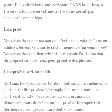
pour aller « chercher » une personne DANS la maison, à
travers la fenêtre en est une autre et ne serait pas
considéré comme légal.
Lieu privé
Vous êtes dans une maison qui n’est pas la vôtre? Dans un
édifice à bureaux? Dans le stationnement d’un commerce?
Vous êtes dans un lieu privé et devez avoir l’autorisation
du propriétaire des lieux pour prendre des photos.
Lieu privé ouvert au public
Certains lieux sont ouverts librement au public, même s’ils
sont en réalité privées. L’exemple le plus commun : les
centres d’achats. Tous peuvent y entrer, mais ils
demeurent tout de même un lieu privé et le propriétaire
des lieux ou son gestionnaire doit vous donner