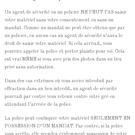
Un agent de sécurité ou un policier NE PEUT PAS saisir
votre matériel sans votre consentement ou sans un
mandat. Comme un mandat ne peut être obtenu que par
un policier, en aucun cas un agent de sécurité n’aura le
droit de saisir votre matériel. Si cela arrivait, vous
pourriez appeler la police et porter plainte pour vol. Cela
est vrai MÊME si vous avez pris des photos dans un lieu
privé sans autorisation.
Dans des cas extrêmes où vous seriez introduit par
effraction dans un lieu interdit, un agent de sécurité
pourrait par contre vous retenir contre votre gré en
attendant l’arrivée de la police.
La police peut confisquer votre matériel SEULEMENT EN
POSSESSION D’UN MANDAT. Par contre, si la police
vous arrête, elle prendra évidemment possession de votre