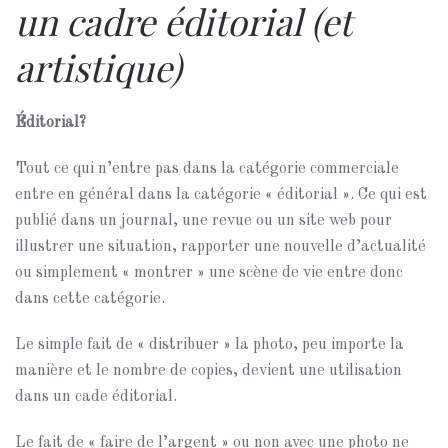
un cadre éditorial (et
artistique)
Éditorial?
Tout ce qui n’entre pas dans la catégorie commerciale
entre en général dans la catégorie « éditorial ». Ce qui est
publié dans un journal, une revue ou un site web pour
illustrer une situation, rapporter une nouvelle d’actualité
ou simplement « montrer » une scène de vie entre donc
dans cette catégorie.
Le simple fait de « distribuer » la photo, peu importe la
manière et le nombre de copies, devient une utilisation
dans un cade éditorial.
Le fait de « faire de l’argent » ou non avec une photo ne