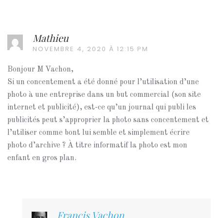
Mathieu
NOVEMBRE 4, 2020 À 12:15 PM
Bonjour M Vachon,
Si un concentement a été donné pour l’utilisation d’une
photo à une entreprise dans un but commercial (son site
internet et publicité), est-ce qu’un journal qui publi les
publicités peut s’approprier la photo sans concentement et
l’utiliser comme bont lui semble et simplement écrire
photo d’archive ? À titre informatif la photo est mon
enfant en gros plan.
Francis Vachon