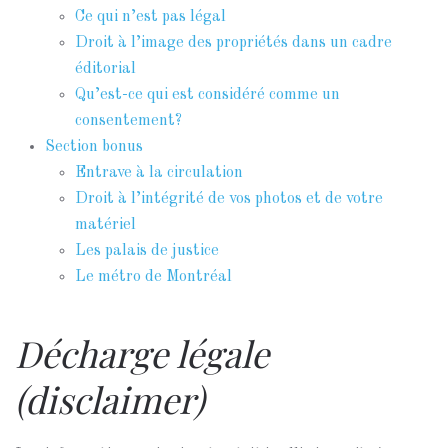
Ce qui n’est pas légal
Droit à l’image des propriétés dans un cadre
éditorial
Qu’est-ce qui est considéré comme un
consentement?
Section bonus
Entrave à la circulation
Droit à l’intégrité de vos photos et de votre
matériel
Les palais de justice
Le métro de Montréal
Décharge légale
(
disclaimer
)