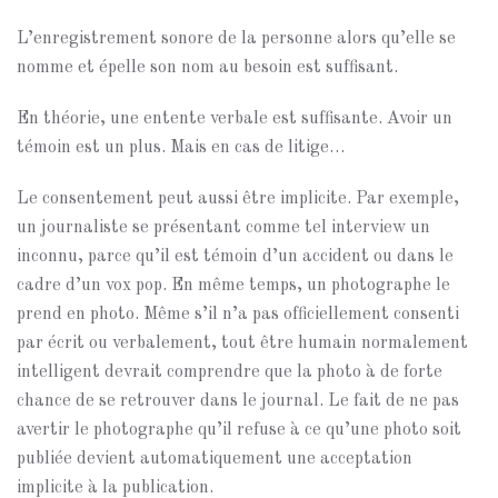
L’enregistrement sonore de la personne alors qu’elle se
nomme et épelle son nom au besoin est suffisant.
En théorie, une entente verbale est suffisante. Avoir un
témoin est un plus. Mais en cas de litige…
Le consentement peut aussi être implicite. Par exemple,
un journaliste se présentant comme tel interview un
inconnu, parce qu’il est témoin d’un accident ou dans le
cadre d’un vox pop. En même temps, un photographe le
prend en photo. Même s’il n’a pas officiellement consenti
par écrit ou verbalement, tout être humain normalement
intelligent devrait comprendre que la photo à de forte
chance de se retrouver dans le journal. Le fait de ne pas
avertir le photographe qu’il refuse à ce qu’une photo soit
publiée devient automatiquement une acceptation
implicite à la publication.