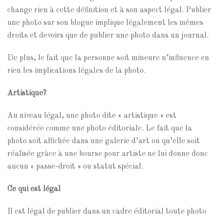
change rien à cette définition et à son aspect légal. Publier
une photo sur son blogue implique légalement les mêmes
droits et devoirs que de publier une photo dans un journal.
De plus, le fait que la personne soit mineure n’influence en
rien les implications légales de la photo.
Artistique?
Au niveau légal, une photo dite « artistique » est
considérée comme une photo éditoriale. Le fait que la
photo soit affichée dans une galerie d’art ou qu’elle soit
réalisée grâce à une bourse pour artiste ne lui donne donc
aucun « passe-droit » ou statut spécial.
Ce qui est légal
Il est légal de publier dans un cadre éditorial toute photo