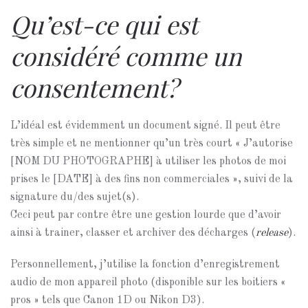
Qu’est-ce qui est
considéré comme un
consentement?
L’idéal est évidemment un document signé. Il peut être
très simple et ne mentionner qu’un très court « J’autorise
[NOM DU PHOTOGRAPHE] à utiliser les photos de moi
prises le [DATE] à des fins non commerciales », suivi de la
signature du/des sujet(s).
Ceci peut par contre être une gestion lourde que d’avoir
ainsi à trainer, classer et archiver des décharges (
release
).
Personnellement, j’utilise la fonction d’enregistrement
audio de mon appareil photo (disponible sur les boitiers «
pros » tels que Canon 1D ou Nikon D3).