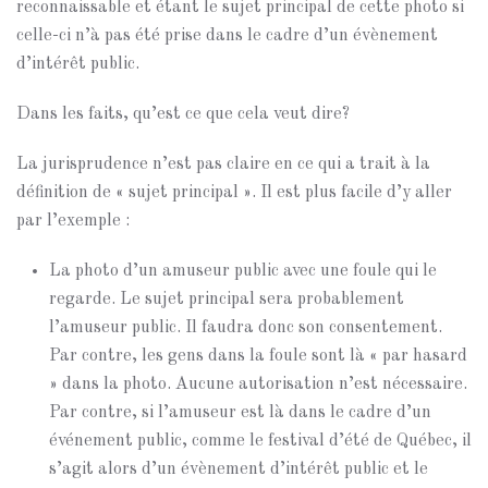
reconnaissable et étant le sujet principal de cette photo si
celle-ci n’à pas été prise dans le cadre d’un évènement
d’intérêt public.
Dans les faits, qu’est ce que cela veut dire?
La jurisprudence n’est pas claire en ce qui a trait à la
définition de « sujet principal ». Il est plus facile d’y aller
par l’exemple :
La photo d’un amuseur public avec une foule qui le
regarde. Le sujet principal sera probablement
l’amuseur public. Il faudra donc son consentement.
Par contre, les gens dans la foule sont là « par hasard
» dans la photo. Aucune autorisation n’est nécessaire.
Par contre, si l’amuseur est là dans le cadre d’un
événement public, comme le festival d’été de Québec, il
s’agit alors d’un évènement d’intérêt public et le