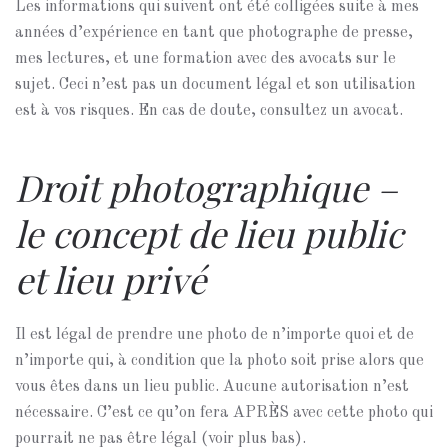
Les informations qui suivent ont été colligées suite à mes
années d’expérience en tant que photographe de presse,
mes lectures, et une formation avec des avocats sur le
sujet. Ceci n’est pas un document légal et son utilisation
est à vos risques. En cas de doute, consultez un avocat.
Droit photographique –
le concept de lieu public
et lieu privé
Il est légal de prendre une photo de n’importe quoi et de
n’importe qui, à condition que la photo soit prise alors que
vous êtes dans un lieu public. Aucune autorisation n’est
nécessaire. C’est ce qu’on fera APRÈS avec cette photo qui
pourrait ne pas être légal (voir plus bas).