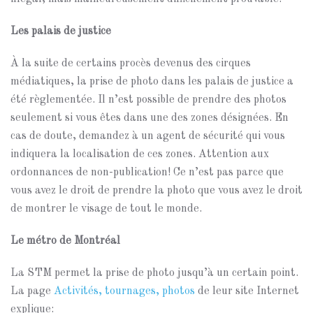
Les palais de justice
À la suite de certains procès devenus des cirques
médiatiques, la prise de photo dans les palais de justice a
été règlementée. Il n’est possible de prendre des photos
seulement si vous êtes dans une des zones désignées. En
cas de doute, demandez à un agent de sécurité qui vous
indiquera la localisation de ces zones. Attention aux
ordonnances de non-publication! Ce n’est pas parce que
vous avez le droit de prendre la photo que vous avez le droit
de montrer le visage de tout le monde.
Le métro de Montréal
La STM permet la prise de photo jusqu’à un certain point.
La page
Activités, tournages, photos
de leur site Internet
explique: