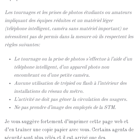
Les tournages et les prises de photos étudiants ou amateurs
impliquant des équipes réduites et un matériel léger
(téléphone intelligent, caméra sans matériel important) ne
nécessitent pas de permis dans la mesure où ils respectent les
règles suivantes:
Le tournage ou la prise de photos s’effectue à l’aide d’un
téléphone intelligent, d’un appareil photo non
encombrant ou d’une petite caméra.
Aucune utilisation de trépied ou flash à l’intérieur des
installations du réseau du métro.
L’activité ne doit pas gêner la circulation des usagers.
Ne pas prendre d’image des employés de la STM.
Je vous suggère fortement d’imprimer cette page web et
d’en traîner une copie papier avec vous. Certains agents de
sécurité sont plus zélés et il est arrivé que des