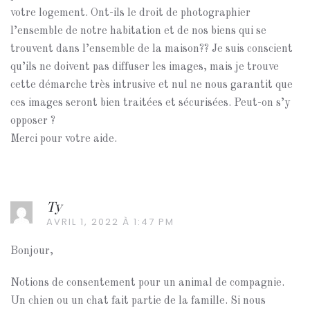
votre logement. Ont-ils le droit de photographier
l’ensemble de notre habitation et de nos biens qui se
trouvent dans l’ensemble de la maison?? Je suis conscient
qu’ils ne doivent pas diffuser les images, mais je trouve
cette démarche très intrusive et nul ne nous garantit que
ces images seront bien traitées et sécurisées. Peut-on s’y
opposer ?
Merci pour votre aide.
Ty
AVRIL 1, 2022 À 1:47 PM
Bonjour,
Notions de consentement pour un animal de compagnie.
Un chien ou un chat fait partie de la famille. Si nous