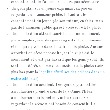
consentement de l’amuseur ne sera pas nécessaire.
Un gros plan sur un jeune exprimant sa joie en
regardant un amuseur public. Il faudrait le
consentement du jeune (de son tuteur, en fait), mais
pas de l’amuseur public qui est accessoire à la photo.
Une photo d’un attrait touristique – un monument
par exemple -, avec des gens regardant le monument
et/ou qui « passe » dans le cadre de la photo. Aucune
autorisation n’est nécessaire, car le sujet est le
monument et c’est par hasard que les gens y sont. Ils
sont considérés comme « accessoire » à la photo (voir
plus bas pour la
légalité d’utiliser des édifices dans un
cadre éditorial
)
Une photo d’un accident. Des gens regardent les
ambulanciers prendre soin de la victime. Ni les
ambulanciers, ni la victime, ni les « curieux »
regardant la scène n’ont besoin de consentir. La