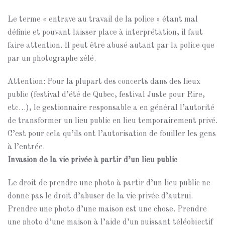
Le terme « entrave au travail de la police » étant mal
définie et pouvant laisser place à interprétation, il faut
faire attention. Il peut être abusé autant par la police que
par un photographe zélé.
Attention: Pour la plupart des concerts dans des lieux
public (festival d’été de Qubec, festival Juste pour Rire,
etc…), le gestionnaire responsable a en général l’autorité
de transformer un lieu public en lieu temporairement privé.
C’est pour cela qu’ils ont l’autorisation de fouiller les gens
à l’entrée.
Invasion de la vie privée à partir d’un lieu public
Le droit de prendre une photo à partir d’un lieu public ne
donne pas le droit d’abuser de la vie privée d’autrui.
Prendre une photo d’une maison est une chose. Prendre
une photo d’une maison à l’aide d’un puissant téléobjectif