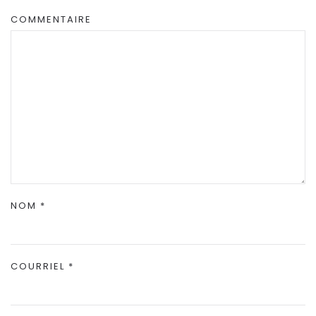
COMMENTAIRE
NOM
*
COURRIEL
*