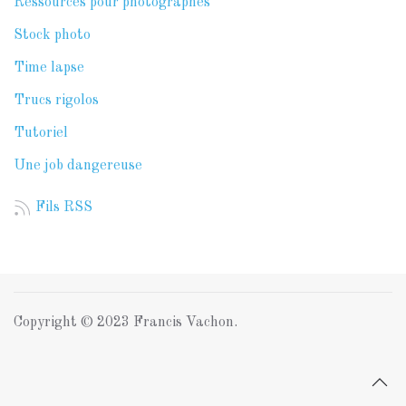
Ressources pour photographes
Stock photo
Time lapse
Trucs rigolos
Tutoriel
Une job dangereuse
Fils RSS
Copyright © 2023 Francis Vachon.