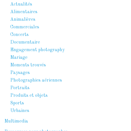
Actualités
Alimentaires
Animalières
Commerciales
Concerts
Documentaire
Engagement photography
Mariage
Moments trouvés
Paysages
Photographies aériennes
Portraits
Produits et objets
Sports
Urbaines
Multimedia