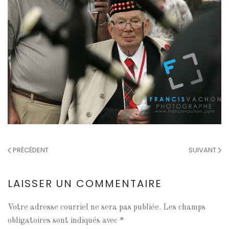
PRÉCÉDENT
SUIVANT
LAISSER UN COMMENTAIRE
Votre adresse courriel ne sera pas publiée. Les champs
obligatoires sont indiqués avec
*