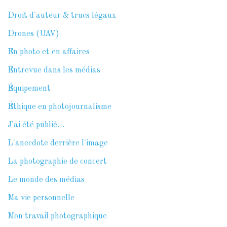
Droit d'auteur & trucs légaux
Drones (UAV)
En photo et en affaires
Entrevue dans les médias
Équipement
Éthique en photojournalisme
J'ai été publié…
L'anecdote derrière l'image
La photographie de concert
Le monde des médias
Ma vie personnelle
Mon travail photographique