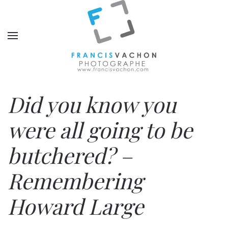
Did you know you
were all going to be
butchered? –
Remembering
Howard Large