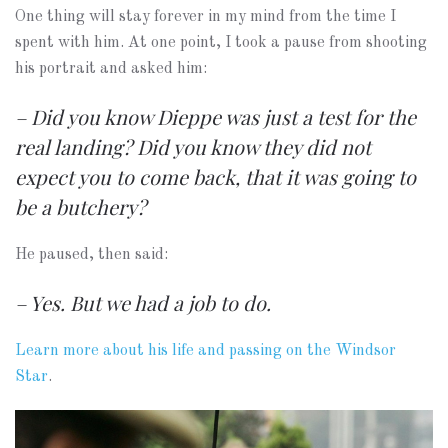
One thing will stay forever in my mind from the time I
spent with him. At one point, I took a pause from shooting
his portrait and asked him:
– Did you know Dieppe was just a test for the
real landing? Did you know they did not
expect you to come back, that it was going to
be a butchery?
He paused, then said:
– Yes. But we had a job to do.
Learn more about his life and passing on the Windsor
Star
.