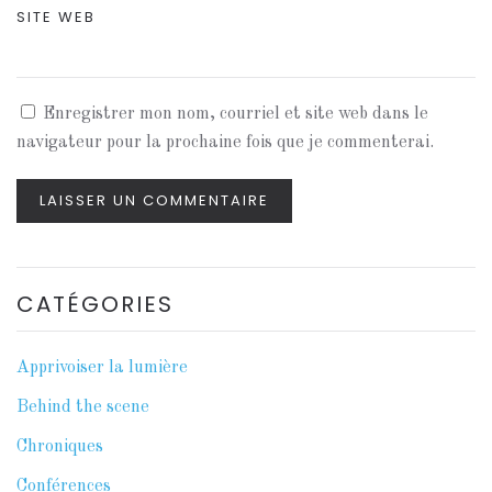
SITE WEB
Enregistrer mon nom, courriel et site web dans le
navigateur pour la prochaine fois que je commenterai.
LAISSER UN COMMENTAIRE
CATÉGORIES
Apprivoiser la lumière
Behind the scene
Chroniques
Conférences