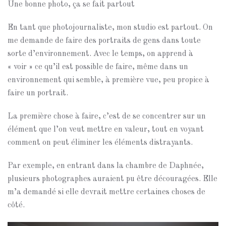
Une bonne photo, ça se fait partout
En tant que photojournaliste, mon studio est partout. On
me demande de faire des portraits de gens dans toute
sorte d’environnement. Avec le temps, on apprend à
« voir » ce qu’il est possible de faire, même dans un
environnement qui semble, à première vue, peu propice à
faire un portrait.
La première chose à faire, c’est de se concentrer sur un
élément que l’on veut mettre en valeur, tout en voyant
comment on peut éliminer les éléments distrayants.
Par exemple, en entrant dans la chambre de Daphnée,
plusieurs photographes auraient pu être découragées. Elle
m’a demandé si elle devrait mettre certaines choses de
côté.