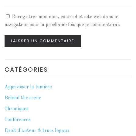
Enregistrer mon nom, courriel et site web dans le
navigateur pour la prochaine fois que je commenterai.
LAISSER UN COMMENTAIRE
CATÉGORIES
Apprivoiser la lumière
Behind the scene
Chroniques
Conférences
Droit d'auteur & trucs légaux