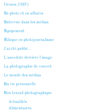
Drones (UAV)
En photo et en affaires
Entrevue dans les médias
Équipement
Éthique en photojournalisme
J'ai été publié…
L'anecdote derrière l'image
La photographie de concert
Le monde des médias
Ma vie personnelle
Mon travail photographique
Actualités
Alimentaires