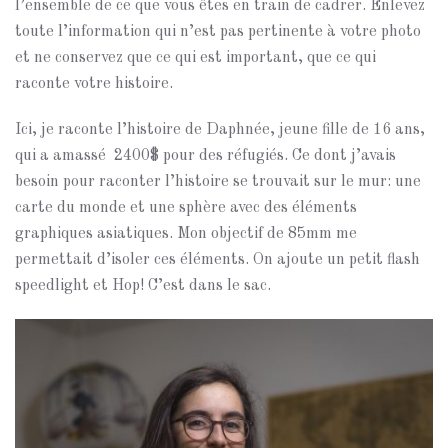
l’ensemble de ce que vous êtes en train de cadrer. Enlevez
toute l’information qui n’est pas pertinente à votre photo
et ne conservez que ce qui est important, que ce qui
raconte votre histoire.
Ici, je raconte l’histoire de Daphnée, jeune fille de 16 ans,
qui a amassé
2400$ pour des réfugiés. Ce dont j’avais
besoin pour raconter l’histoire se trouvait sur le mur: une
carte du monde et une sphère avec des éléments
graphiques asiatiques. Mon objectif de 85mm me
permettait d’isoler ces éléments. On ajoute un petit flash
speedlight et Hop! C’est dans le sac.