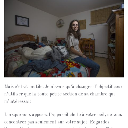
Mais c’était inutile. Je n’avais qu’à changer d’objectif pour
n’utiliser que la toute petite section de sa chambre qui
m’intéressait.
Lorsque vous apposez l’appareil photo à votre oeil, ne vous
concentrez pas seulement sur votre sujet. Regardez