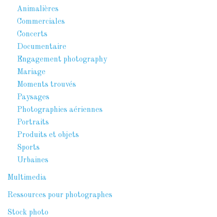
Animalières
Commerciales
Concerts
Documentaire
Engagement photography
Mariage
Moments trouvés
Paysages
Photographies aériennes
Portraits
Produits et objets
Sports
Urbaines
Multimedia
Ressources pour photographes
Stock photo