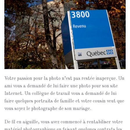
Votre passion pour la photo n’est pas restée inaperçue. Un
ami vous a demandé de lui faire une photo pour son site
Internet. Un collègue de travail vous a demandé de lui
faire quelques portraits de famille et votre cousin veut que
vous soyez le photographe de son mariage.
De fil en aiguille, vous avez commencé à rentabiliser votre
matériel photographique en faisant quelques contrats les