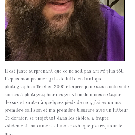
Il est juste surprenant que ce ne soit pas arrivé plus tôt.
Depuis mon premier gala de lutte en tant que
photographe officiel en 2005 et après je ne sais combien de
soirées à photographier des gros bonshommes se taper
dessus et sauter à quelques pieds de moi, j’ai eu un ma
première collision et ma première blessure avec un lutteur.
Ce dernier, se projetant dans les câbles, a frappé
solidement ma caméra et mon flash, que j’ai reçu sur le
nez.