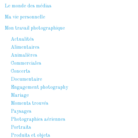
Le monde des médias
Ma vie personnelle
Mon travail photographique
Actualités
Alimentaires
Animalières
Commerciales
Concerts
Documentaire
Engagement photography
Mariage
Moments trouvés
Paysages
Photographies aériennes
Portraits
Produits et objets