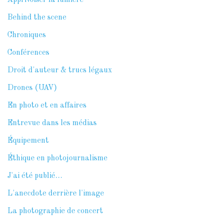
Behind the scene
Chroniques
Conférences
Droit d'auteur & trucs légaux
Drones (UAV)
En photo et en affaires
Entrevue dans les médias
Équipement
Éthique en photojournalisme
J'ai été publié…
L'anecdote derrière l'image
La photographie de concert