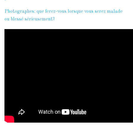
Photographes: que ferez-vous lorsque vous serez malade
ou blessé sérieusement?