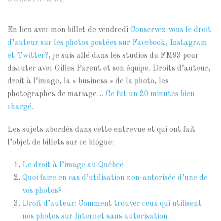
En lien avec mon billet de vendredi
Conservez-vous le droit
d’auteur sur les photos postées sur Facebook, Instagram
et Twitter?
, je suis allé dans les studios du FM93 pour
discuter avec Gilles Parent et son équipe. Droits d’auteur,
droit à l’image, la « business » de la photo, les
photographes de mariage…
Ce fut un 20 minutes bien
chargé
.
Les sujets abordés dans cette entrevue et qui ont fait
l’objet de billets sur ce blogue:
Le droit à l’image au Québec
Quoi faire en cas d’utilisation non-autorisée d’une de
vos photos?
Droit d’auteur: Comment trouver ceux qui utilisent
nos photos sur Internet sans autorisation
.