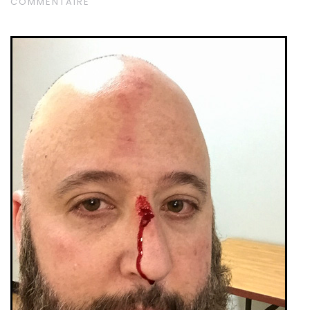
COMMENTAIRE