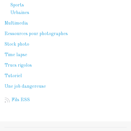
Sports
Urbaines
Multimedia
Ressources pour photographes
Stock photo
Time lapse
Trucs rigolos
Tutoriel
Une job dangereuse
Fils RSS