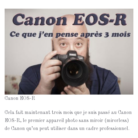
Canon EOS-R
Cela fait maintenant trois mois que je suis passé au Canon
EOS-R, le premier appareil photo sans miroir (mirorless)
de Canon qu’on peut utiliser dans un cadre professionnel.