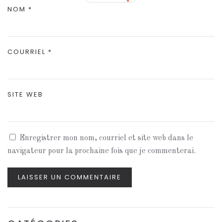
NOM
*
COURRIEL
*
SITE WEB
Enregistrer mon nom, courriel et site web dans le
navigateur pour la prochaine fois que je commenterai.
LAISSER UN COMMENTAIRE