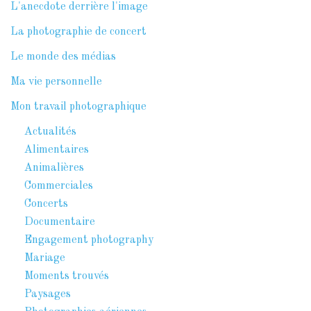
L'anecdote derrière l'image
La photographie de concert
Le monde des médias
Ma vie personnelle
Mon travail photographique
Actualités
Alimentaires
Animalières
Commerciales
Concerts
Documentaire
Engagement photography
Mariage
Moments trouvés
Paysages