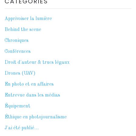
CATÉGORIES
Apprivoiser la lumière
Behind the scene
Chroniques
Conférences
Droit d'auteur & trucs légaux
Drones (UAV)
En photo et en affaires
Entrevue dans les médias
Équipement
Éthique en photojournalisme
J'ai été publié…