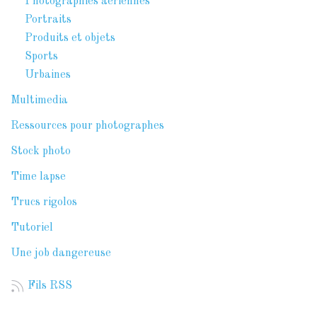
Photographies aériennes
Portraits
Produits et objets
Sports
Urbaines
Multimedia
Ressources pour photographes
Stock photo
Time lapse
Trucs rigolos
Tutoriel
Une job dangereuse
Fils RSS