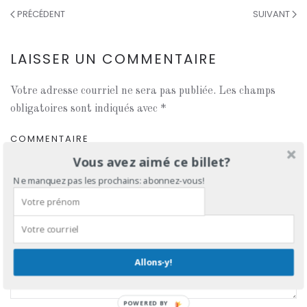
PRÉCÉDENT
SUIVANT
LAISSER UN COMMENTAIRE
Votre adresse courriel ne sera pas publiée. Les champs
obligatoires sont indiqués avec
*
COMMENTAIRE
Vous avez aimé ce billet?
Ne manquez pas les prochains: abonnez-vous!
Allons-y!
POWERED BY