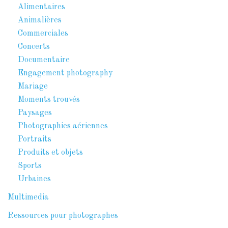
Alimentaires
Animalières
Commerciales
Concerts
Documentaire
Engagement photography
Mariage
Moments trouvés
Paysages
Photographies aériennes
Portraits
Produits et objets
Sports
Urbaines
Multimedia
Ressources pour photographes