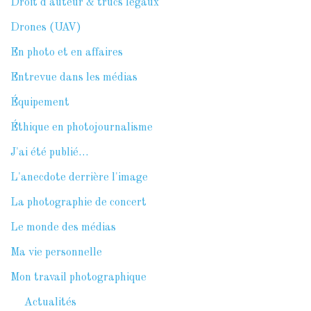
Droit d'auteur & trucs légaux
Drones (UAV)
En photo et en affaires
Entrevue dans les médias
Équipement
Éthique en photojournalisme
J'ai été publié…
L'anecdote derrière l'image
La photographie de concert
Le monde des médias
Ma vie personnelle
Mon travail photographique
Actualités