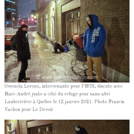
Gwenola Leroux, intervenante pour PECH, discute avec
Marc-André juste a côté du refuge pour sans-abri
Lauberivière à Québec le 12 janvier 2021. Photo Francis
Vachon pour Le Devoir