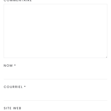
COMMENTAIRE
NOM
*
COURRIEL
*
SITE WEB