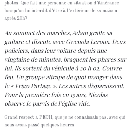
photos. Que fait une personne en situation d’itinérance
lorsqu’on lui interdit d’être à l’extérieur de sa maison
après 20h?
Au sommet des marches, Adam gratte sa
guitare et discute avec Gwenola Leroux. Deux
policiers, dans leur voiture depuis une
vingtaine de minutes, braquent les phares sur
lui. Ils sortent du véhicule à 20 h 02. Couvre-
feu. Un groupe attrape de quoi manger dans
le « Frigo Partage ». Les autres disparaissent.
Pour la première fois en 15 ans, Nicolas
observe le parvis de l’église vide.
Grand respect à PECH, que je ne connaissais pas, avec qui
nous avons passé quelques heures.