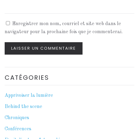
Enregistrer mon nom, courriel et site web dans le
navigateur pour la prochaine fois que je commenterai.
LAISSER UN COMMENTAIRE
CATÉGORIES
Apprivoiser la lumière
Behind the scene
Chroniques
Conférences