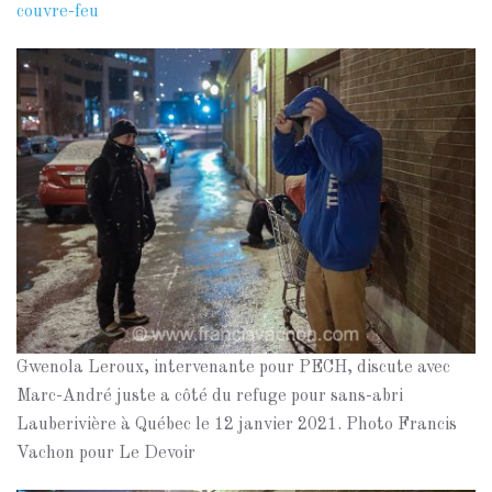
couvre-feu
Gwenola Leroux, intervenante pour PECH, discute avec
Marc-André juste a côté du refuge pour sans-abri
Lauberivière à Québec le 12 janvier 2021. Photo Francis
Vachon pour Le Devoir