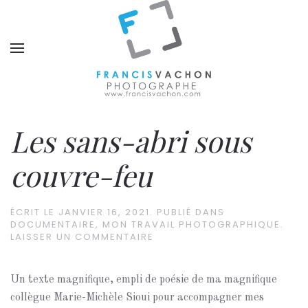
Les sans-abri sous
couvre-feu
ÉCRIT LE
JANVIER 16, 2021
. PUBLIÉ DANS
DOCUMENTAIRE
,
MON TRAVAIL PHOTOGRAPHIQUE
.
LAISSER UN COMMENTAIRE
Un texte magnifique, empli de poésie de ma magnifique
collègue Marie-Michèle Sioui pour accompagner mes