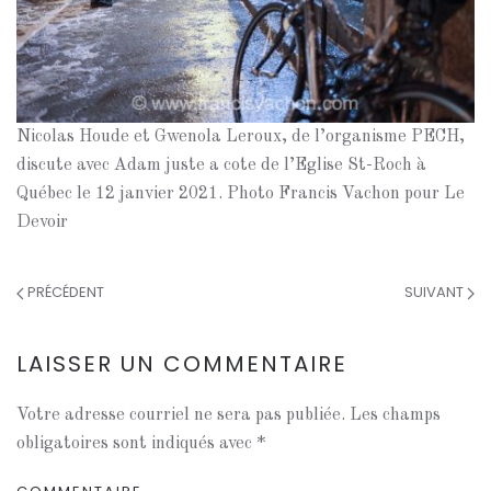
Nicolas Houde et Gwenola Leroux, de l’organisme PECH,
discute avec Adam juste a cote de l’Eglise St-Roch à
Québec le 12 janvier 2021. Photo Francis Vachon pour Le
Devoir
PRÉCÉDENT
SUIVANT
LAISSER UN COMMENTAIRE
Votre adresse courriel ne sera pas publiée. Les champs
obligatoires sont indiqués avec
*