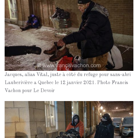
Jacques, alias Vital, juste à côté du refuge pour sans-abri
Lauberivière a Quebec le 12 janvier 2021. Photo Francis
Vachon pour Le Devoir