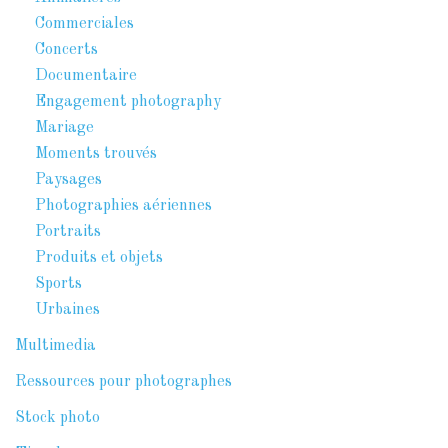
Commerciales
Concerts
Documentaire
Engagement photography
Mariage
Moments trouvés
Paysages
Photographies aériennes
Portraits
Produits et objets
Sports
Urbaines
Multimedia
Ressources pour photographes
Stock photo